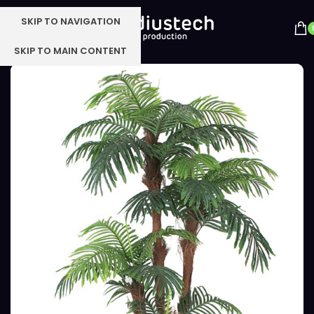
SKIP TO NAVIGATION
SKIP TO MAIN CONTENT